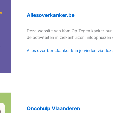
Allesoverkanker.be
Deze website van Kom Op Tegen kanker bunde
de activiteiten in ziekenhuizen, inloophuizen
Alles over borstkanker kan je vinden via deze
Oncohulp Vlaanderen