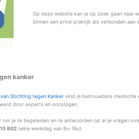
Op deze website kan je op zoek gaan naar ee
binnen een privé praktijk als verbonden aan 
egen kanker
van Stichting tegen Kanker
vind je betrouwbare medische e
werd door experts en oncologen.
er om je te begeleiden en te antwoorden op al je vragen ove
15 802
(elke werkdag van 9u-18u).