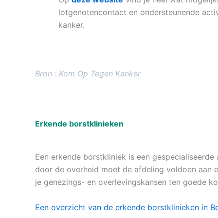
lotgenotencontact en ondersteunende activ
kanker.
Bron : Kom Op Tegen Kanker
.
Erkende borstklinieken
Een erkende borstkliniek is een gespecialiseerd
door de overheid moet de afdeling voldoen aan ee
je genezings- en overlevingskansen ten goede kom
Een overzicht van de erkende borstklinieken in Be