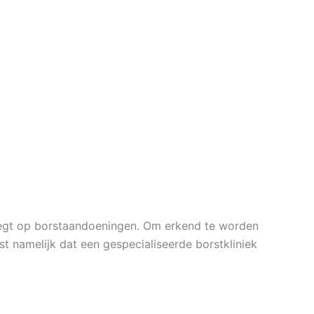
oelegt op borstaandoeningen. Om erkend te worden
t namelijk dat een gespecialiseerde borstkliniek