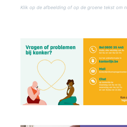
Klik op de afbeelding of op de groene tekst om 