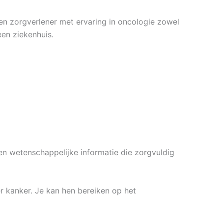
n zorgverlener met ervaring in oncologie zowel
een ziekenhuis.
n wetenschappelijke informatie die zorgvuldig
r kanker. Je kan hen bereiken op het