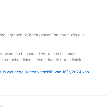
he ingrepen bij borstkanker. Patiënten zijn dus
vrouwen die behandeld worden in een niet-
laten behandelen in een erkende borstkliniek.
 is wel degelijk een verschil!” van 16/3/2024 kan